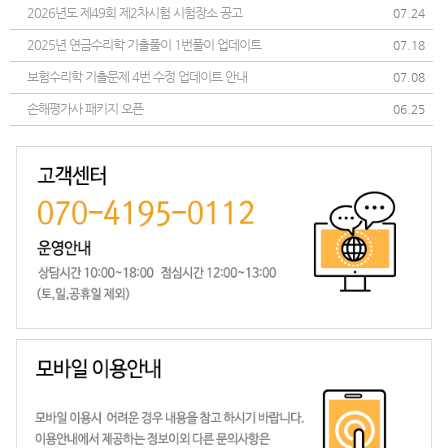
2026년도 제49회 제2차시험 시험장소 공고
07.24
2025년 연금수리학 기출풀이 1번풀이 업데이트
07.18
보험수리학 기출문제 4번 수정 업데이트 안내
07.08
손해평가사 패키지 오픈
06.25