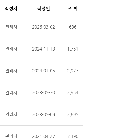
작성자
작성일
조 회
관리자
2026-03-02
636
관리자
2024-11-13
1,751
관리자
2024-01-05
2,977
관리자
2023-05-30
2,954
관리자
2023-05-09
2,695
관리자
2021-04-27
3,496