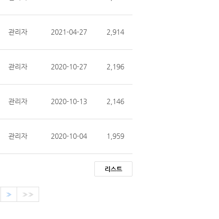
관리자
2021-04-27
2,914
관리자
2020-10-27
2,196
관리자
2020-10-13
2,146
관리자
2020-10-04
1,959
리스트
»
»»