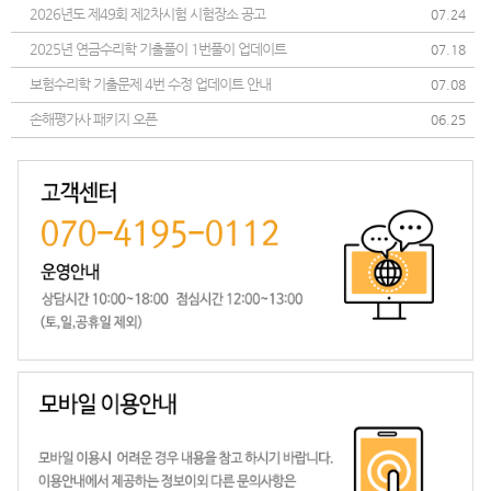
2026년도 제49회 제2차시험 시험장소 공고
07.24
2025년 연금수리학 기출풀이 1번풀이 업데이트
07.18
보험수리학 기출문제 4번 수정 업데이트 안내
07.08
손해평가사 패키지 오픈
06.25