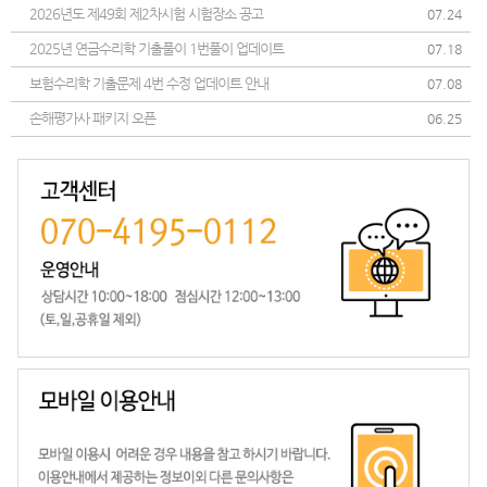
2026년도 제49회 제2차시험 시험장소 공고
07.24
2025년 연금수리학 기출풀이 1번풀이 업데이트
07.18
보험수리학 기출문제 4번 수정 업데이트 안내
07.08
손해평가사 패키지 오픈
06.25